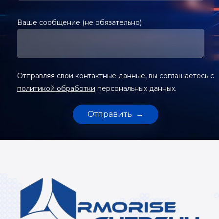
Ваше сообщение (не обязательно)
Отправляя свои контактные данные, вы соглашаетесь с
политикой обработки
персональных данных.
Alternative: