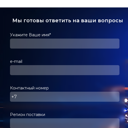
Мы готовы ответить на ваши вопросы
Укажите Ваше имя*
e-mail
Контактный номер
Регион поставки