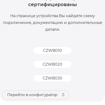
сертифицированы
На странице устройства Вы найдёте схему
подключения, документацию и дополнительные
детали.
CZWB010​
CZWB020​
CZWB030​
Перейти в конфигуратор