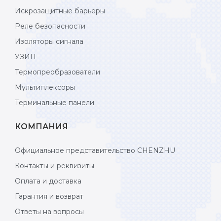
Искрозащитные барьеры
Реле безопасности
Изоляторы сигнала
УЗИП
Термопреобразователи
Мультиплексоры
Терминальные панели
КОМПАНИЯ
Официальное представительство CHENZHU
Контакты и реквизиты
Оплата и доставка
Гарантия и возврат
Ответы на вопросы