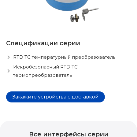
Спецификации серии
RTD TC температурный преобразователь
Искробезопасный RTD TC
термопреобразователь
Закажите устройства с доставкой
Все интерфейсы серии