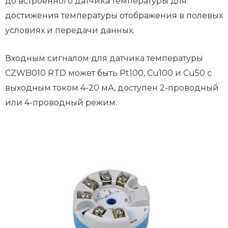
до встроенного датчика температуры для
достижения температуры отображения в полевых
условиях и передачи данных.
Входным сигналом для датчика температуры
CZWB010 RTD может быть Pt100, Cu100 и Cu50 с
выходным током 4-20 мА, доступен 2-проводный
или 4-проводный режим.